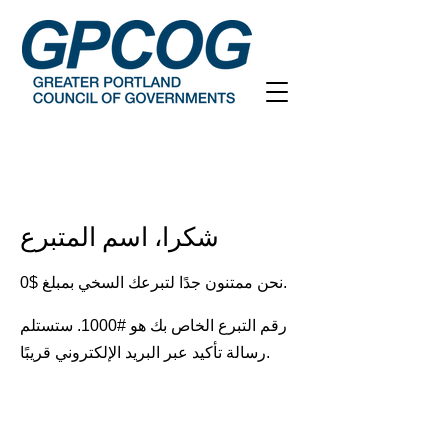
شكرا، اسم المتبرع
نحن ممتنون جدًا لتبرعك السخي بمبلغ $0.
رقم التبرع الخاص بك هو #1000. ستستلم
رسالة تأكيد عبر البريد الإلكتروني قريبًا.